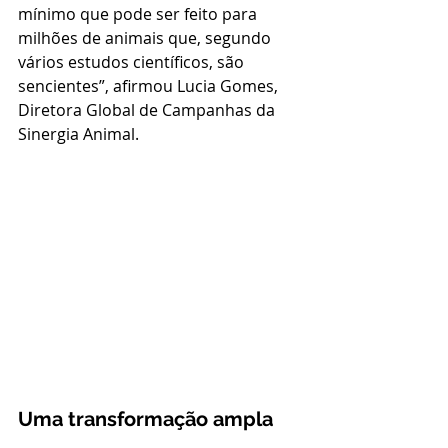
mínimo que pode ser feito para 
milhões de animais que, segundo 
vários estudos científicos, são 
sencientes”, afirmou Lucia Gomes, 
Diretora Global de Campanhas da 
Sinergia Animal.
Uma transformação ampla