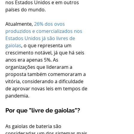
nos Estados Unidos e em outros 
países do mundo.
Atualmente, 
26% dos ovos 
produzidos e comercializados nos 
Estados Unidos já são livres de 
gaiolas
, o que representa um 
crescimento notável, já que há seis 
anos era apenas 5%. As 
organizações que lideraram a 
proposta também comemoraram a 
vitória, considerando a dificuldade 
de aprovar novas leis em tempos de 
pandemia.
Por que "livre de gaiolas"?
As gaiolas de bateria são 
consideradas um dos sistemas mais 