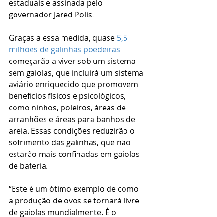
estaduais e assinada pelo 
governador Jared Polis.
Graças a essa medida, quase 
5,5 
milhões de galinhas poedeiras
começarão a viver sob um sistema 
sem gaiolas, que incluirá um sistema 
aviário enriquecido que promovem 
benefícios físicos e psicológicos, 
como ninhos, poleiros, áreas de 
arranhões e áreas para banhos de 
areia. Essas condições reduzirão o 
sofrimento das galinhas, que não 
estarão mais confinadas em gaiolas 
de bateria.
“Este é um ótimo exemplo de como 
a produção de ovos se tornará livre 
de gaiolas mundialmente. É o 