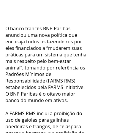
O banco francês BNP Paribas 
anunciou uma nova política que 
encoraja todos os fazendeiros por 
eles financiados a “mudarem suas 
práticas para um sistema que tenha 
mais respeito pelo bem-estar 
animal”, tomando por referência os 
Padrões Mínimos de 
Responsabilidade (FARMS RMS) 
estabelecidos pela FARMS Initiative. 
O BNP Paribas é o oitavo maior 
banco do mundo em ativos.
A FARMS RMS inclui a proibição do 
uso de gaiolas para galinhas 
poedeiras e frangos, de celaspara 