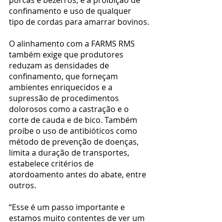
porcas e bezerros, e a proibição de 
confinamento e uso de qualquer 
tipo de cordas para amarrar bovinos.
O alinhamento com a FARMS RMS 
também exige que produtores 
reduzam as densidades de 
confinamento, que forneçam 
ambientes enriquecidos e a 
supressão de procedimentos 
dolorosos como a castração e o 
corte de cauda e de bico. Também 
proíbe o uso de antibióticos como 
método de prevenção de doenças, 
limita a duração de transportes, 
estabelece critérios de 
atordoamento antes do abate, entre 
outros.
“Esse é um passo importante e 
estamos muito contentes de ver um 