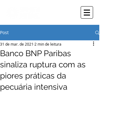
Post
31 de mar. de 2021
2 min de leitura
Banco BNP Paribas
sinaliza ruptura com as
piores práticas da
pecuária intensiva