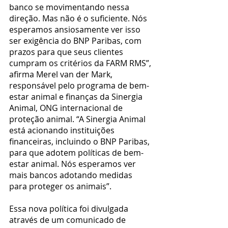
banco se movimentando nessa 
direção. Mas não é o suficiente. Nós 
esperamos ansiosamente ver isso 
ser exigência do BNP Paribas, com 
prazos para que seus clientes 
cumpram os critérios da FARM RMS”, 
afirma Merel van der Mark, 
responsável pelo programa de bem-
estar animal e finanças da Sinergia 
Animal, ONG internacional de 
proteção animal. “A Sinergia Animal 
está acionando instituições 
financeiras, incluindo o BNP Paribas, 
para que adotem políticas de bem-
estar animal. Nós esperamos ver 
mais bancos adotando medidas 
para proteger os animais”.
Essa nova política foi divulgada 
através de um comunicado de 