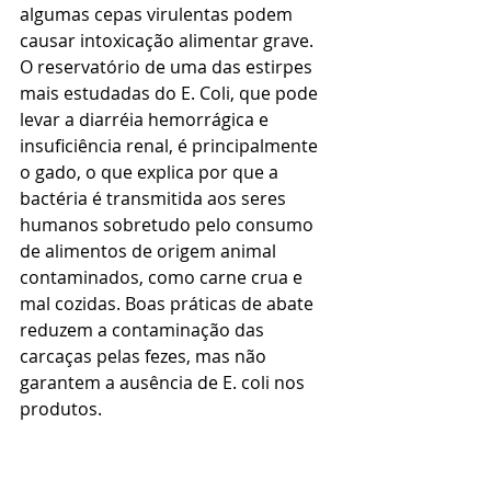
algumas cepas virulentas podem 
causar intoxicação alimentar grave. 
O reservatório de uma das estirpes 
mais estudadas do E. Coli, que pode 
levar a diarréia hemorrágica e 
insuficiência renal, é principalmente 
o gado, o que explica por que a 
bactéria é transmitida aos seres 
humanos sobretudo pelo consumo 
de alimentos de origem animal 
contaminados, como carne crua e 
mal cozidas. Boas práticas de abate 
reduzem a contaminação das 
carcaças pelas fezes, mas não 
garantem a ausência de E. coli nos 
produtos.