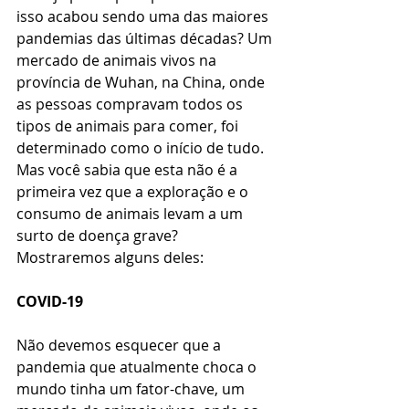
isso acabou sendo uma das maiores 
pandemias das últimas décadas? Um 
mercado de animais vivos na 
província de Wuhan, na China, onde 
as pessoas compravam todos os 
tipos de animais para comer, foi 
determinado como o início de tudo. 
Mas você sabia que esta não é a 
primeira vez que a exploração e o 
consumo de animais levam a um 
surto de doença grave? 
Mostraremos alguns deles:
COVID-19
Não devemos esquecer que a 
pandemia que atualmente choca o 
mundo tinha um fator-chave, um 