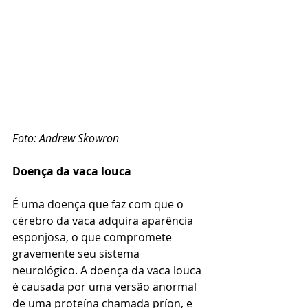
Foto: Andrew Skowron
Doença da vaca louca
É uma doença que faz com que o 
cérebro da vaca adquira aparência 
esponjosa, o que compromete 
gravemente seu sistema 
neurológico. A doença da vaca louca 
é causada por uma versão anormal 
de uma proteína chamada príon, e 