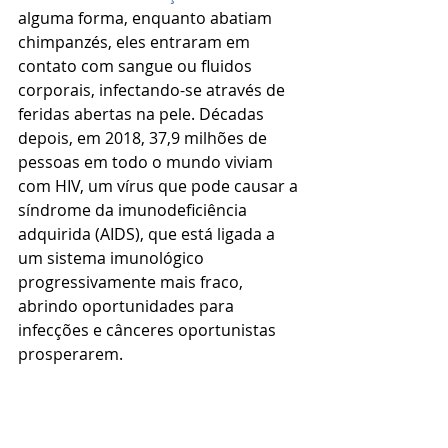
alguma forma, enquanto abatiam 
chimpanzés, eles entraram em 
contato com sangue ou fluidos 
corporais, infectando-se através de 
feridas abertas na pele. Décadas 
depois, em 2018, 37,9 milhões de 
pessoas em todo o mundo viviam 
com HIV, um vírus que pode causar a 
síndrome da imunodeficiência 
adquirida (AIDS), que está ligada a 
um sistema imunológico 
progressivamente mais fraco, 
abrindo oportunidades para 
infecções e cânceres oportunistas 
prosperarem.