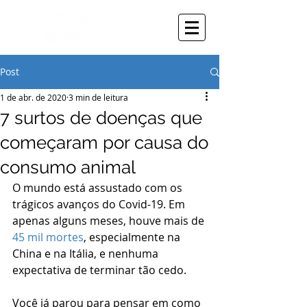
Post
1 de abr. de 2020
3 min de leitura
7 surtos de doenças que
começaram por causa do
consumo animal
O mundo está assustado com os 
trágicos avanços do Covid-19. Em 
apenas alguns meses, houve mais de 
45 mil mortes
, especialmente na 
China e na Itália, e nenhuma 
expectativa de terminar tão cedo.
Você já parou para pensar em como 