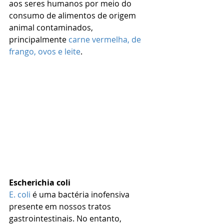
aos seres humanos por meio do 
consumo de alimentos de origem 
animal contaminados, 
principalmente 
carne vermelha, de 
frango, ovos e leite
.
Escherichia coli
E. coli
 é uma bactéria inofensiva 
presente em nossos tratos 
gastrointestinais. No entanto, 