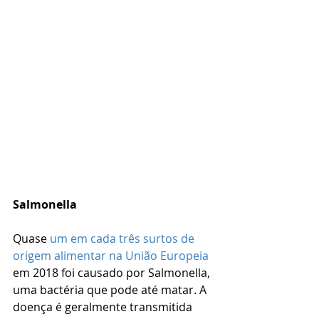
Salmonella
Quase 
um em cada três surtos de 
origem alimentar na União Europeia
em 2018 foi causado por Salmonella, 
uma bactéria que pode até matar. A 
doença é geralmente transmitida 