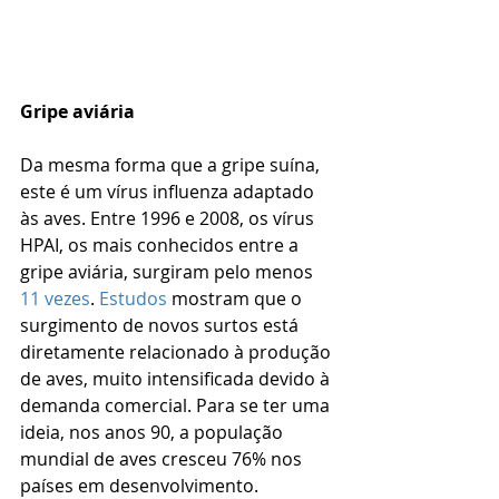
Gripe aviária
Da mesma forma que a gripe suína, 
este é um vírus influenza adaptado 
às aves. Entre 1996 e 2008, os vírus 
HPAI, os mais conhecidos entre a 
gripe aviária, surgiram pelo menos 
11 vezes
. 
Estudos
 mostram que o 
surgimento de novos surtos está 
diretamente relacionado à produção 
de aves, muito intensificada devido à 
demanda comercial. Para se ter uma 
ideia, nos anos 90, a população 
mundial de aves cresceu 76% nos 
países em desenvolvimento.