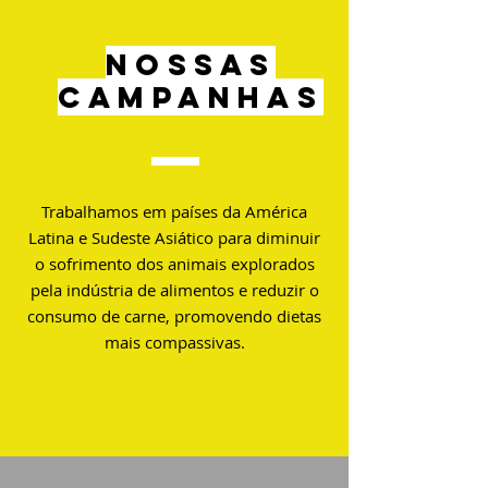
Nossas
Campanhas
Trabalhamos em países da América
Latina e Sudeste Asiático para diminuir
o sofrimento dos animais explorados
pela indústria de alimentos e reduzir o
consumo de carne, promovendo dietas
mais compassivas.