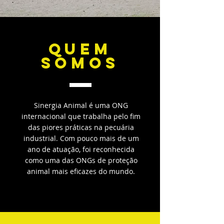
QUEM
SOMOS
Sinergia Animal é uma ONG
internacional que trabalha pelo fim
das piores práticas na pecuária
industrial. Com pouco mais de um
ano de atuação, foi reconhecida
como uma das ONGs de proteção
animal mais eficazes do mundo.