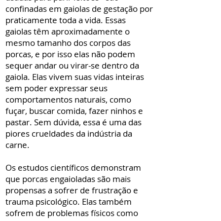
confinadas em gaiolas de gestação por
praticamente toda a vida. Essas
gaiolas têm aproximadamente o
mesmo tamanho dos corpos das
porcas, e por isso elas não podem
sequer andar ou virar-se dentro da
gaiola. Elas vivem suas vidas inteiras
sem poder expressar seus
comportamentos naturais, como
fuçar, buscar comida, fazer ninhos e
pastar. Sem dúvida, essa é uma das
piores crueldades da indústria da
carne.
Os estudos científicos demonstram
que porcas engaioladas são mais
propensas a sofrer de frustração e
trauma psicológico. Elas também
sofrem de problemas físicos como