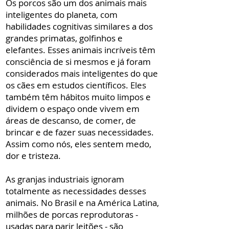
Os porcos são um dos animais mais
inteligentes do planeta, com
habilidades cognitivas similares a dos
grandes primatas, golfinhos e
elefantes. Esses animais incríveis têm
consciência de si mesmos e já foram
considerados mais inteligentes do que
os cães em estudos científicos. Eles
também têm hábitos muito limpos e
dividem o espaço onde vivem em
áreas de descanso, de comer, de
brincar e de fazer suas necessidades.
Assim como nós, eles sentem medo,
dor e tristeza.
As granjas industriais ignoram
totalmente as necessidades desses
animais. No Brasil e na América Latina,
milhões de porcas reprodutoras -
usadas para parir leitões - são