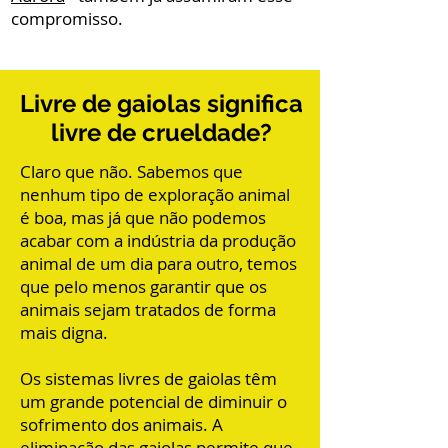
compromisso.
Livre de gaiolas significa
livre de crueldade?
Claro que não. Sabemos que
nenhum tipo de exploração animal
é boa, mas já que não podemos
acabar com a indústria da produção
animal de um dia para outro, temos
que pelo menos garantir que os
animais sejam tratados de forma
mais digna.
Os sistemas livres de gaiolas têm
um grande potencial de diminuir o
sofrimento dos animais. A
eliminação das gaiolas permite que