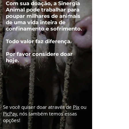
Com sua doação, a Sinergia
Animal pode trabalhar para
poupar milhares de animais
de uma vida inteira de
confinamento e sofrimento.
Todo valor faz diferença.
Por favor considere doar
hoje.
Se você quiser doar através de
Pix
ou
PicPay
, nós também temos essas
opções!