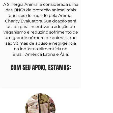
A Sinergia Animal é considerada uma
das ONGs de proteção animal mais
eficazes do mundo pela Animal
Charity Evaluators. Sua doação será
usada para incentivar a adoção do
veganismo e reduzir o sofrimento de
um grande número de animais que
são vítimas de abuso e negligência
na indústria alimentícia no
Brasil, América Latina e Ásia.
COM SEU APOIO, ESTAMOS: