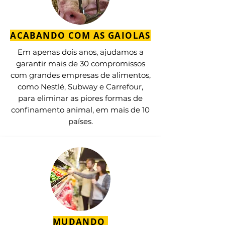
ACABANDO COM AS GAIOLAS
Em apenas dois anos, ajudamos a
garantir mais de 30 compromissos
com grandes empresas de alimentos,
como Nestlé, Subway e Carrefour,
para eliminar as piores formas de
confinamento animal, em mais de 10
países.
MUDANDO