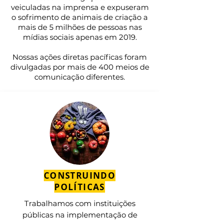
veiculadas na imprensa e expuseram
o sofrimento de animais de criação a
mais de 5 milhões de pessoas nas
mídias sociais apenas em 2019.
Nossas ações diretas pacíficas foram
divulgadas por mais de 400 meios de
comunicação diferentes.
CONSTRUINDO
POLÍTICAS
Trabalhamos com instituições
públicas na implementação de