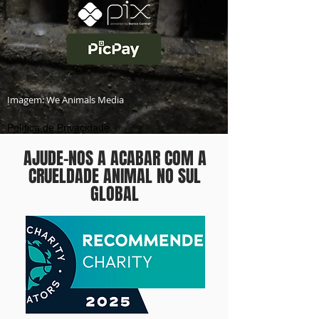
Imagem: We Animals Media
Política de Privacidade
AJUDE-NOS A ACABAR COM A
CRUELDADE ANIMAL NO SUL
GLOBAL