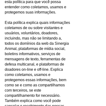
esta política para que você possa
entender como coletamos, usamos e
protegemos suas informações.
Esta política explica quais informações
coletamos de ou sobre visitantes e
usuários, voluntários, doadores,
incluindo, mas não se limitando a,
todos os domínios da web da Sinergia
Animal, plataformas de mídia social,
boletins informativos, serviços de
mensagens de texto, ferramentas de
defesa multicanal, e plataformas de
doadores on-line e off-line. Explica
como coletamos, usamos e
protegemos essas informações, bem
como se e como as compartilhamos
com terceiros, se este
compartilhamento for necessário.
Também explica como você pode
cancelar o recebimento das nossas