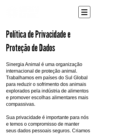
Política de Privacidade e
Proteção de Dados
Sinergia Animal é uma organização
internacional de proteção animal.
Trabalhamos em países do Sul Global
para reduzir o sofrimento dos animais
explorados pela indústria de alimentos
e promover escolhas alimentares mais
compassivas.
Sua privacidade é importante para nós
e temos o compromisso de manter
seus dados pessoais seguros. Criamos