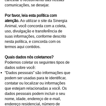
comunicações, se desejar.
Por favor, leia esta política com
atenção.
Ao utilizar o site da Sinergia
Animal, você concorda com a coleta,
uso, divulgação e transferência de
suas informações, conforme descrito
nesta política, e concorda com os
termos aqui contidos.
Quais dados nós coletamos?
Podemos coletar os seguintes tipos de
dados sobre você:
“Dados pessoais” são informações que
podem ser usadas para te identificar,
contatar ou localizar ou informações
que estejam relacionadas a você. Os
dados pessoais podem incluir o seu
nome, idade, endereço de e-mail,
endereço residencial, número de