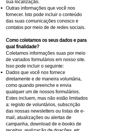
sua localização.
Outras informações que você nos
fornecer. Isto pode incluir o conteúdo
das suas comunicações conosco e
contatos por meio de de redes sociais.
Como coletamos os seus dados e para
qual finalidade?
Coletamos informações suas por meio
de variados formulários em nosso site.
Isso pode incluir o seguinte:
Dados que você nos fornece
diretamente e de maneira voluntária,
como quando preenche e envia
qualquer um de nossos formulários.
Estes incluem, mas não estão limitados
a: registo de voluntários, subscrição
das nossas newsletters ou listas de e-
mail, atualizações ou alertas de
campanha, download de e-books de
receitas, realização de doações, etc.