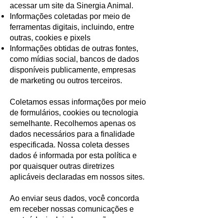
acessar um site da Sinergia Animal.
Informações coletadas por meio de
ferramentas digitais, incluindo, entre
outras, cookies e pixels
Informações obtidas de outras fontes,
como mídias social, bancos de dados
disponíveis publicamente, empresas
de marketing ou outros terceiros.
Coletamos essas informações por meio
de formulários, cookies ou tecnologia
semelhante. Recolhemos apenas os
dados necessários para a finalidade
especificada. Nossa coleta desses
dados é informada por esta política e
por quaisquer outras diretrizes
aplicáveis declaradas em nossos sites.
Ao enviar seus dados, você concorda
em receber nossas comunicações e