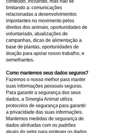
conteúdo, incluindo, mas não se
limitando a: comunicações
relacionadas a desenvolvimentos
importantes no movimento pelos
direitos dos animais, oportunidades de
voluntariado, atualizações de
campanhas, dicas de alimentação a
base de plantas, oportunidades de
doação para apoiar nosso trabalho, e
semelhantes.
Como mantemos seus dados seguros?
Fazemos o nosso melhor para manter
suas informações pessoais seguras.
Para garantir a segurança dos seus
dados, a Sinergia Animal utiliza
protocolos de segurança para garantir
a privacidade das suas informações.
Mantemos medidas de segurança de
dados alinhadas com os padrões
atuais do setor para proteger os dados