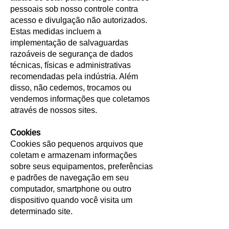
pessoais sob nosso controle contra
acesso e divulgação não autorizados.
Estas medidas incluem a
implementação de salvaguardas
razoáveis de segurança de dados
técnicas, físicas e administrativas
recomendadas pela indústria. Além
disso, não cedemos, trocamos ou
vendemos informações que coletamos
através de nossos sites.
Cookies
Cookies são pequenos arquivos que
coletam e armazenam informações
sobre seus equipamentos, preferências
e padrões de navegação em seu
computador, smartphone ou outro
dispositivo quando você visita um
determinado site.