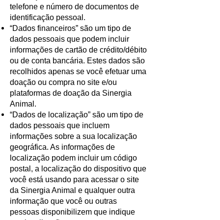
telefone e número de documentos de
identificação pessoal.
“Dados financeiros” são um tipo de
dados pessoais que podem incluir
informações de cartão de crédito/débito
ou de conta bancária. Estes dados são
recolhidos apenas se você efetuar uma
doação ou compra no site e/ou
plataformas de doação da Sinergia
Animal.
“Dados de localização” são um tipo de
dados pessoais que incluem
informações sobre a sua localização
geográfica. As informações de
localização podem incluir um código
postal, a localização do dispositivo que
você está usando para acessar o site
da Sinergia Animal e qualquer outra
informação que você ou outras
pessoas disponibilizem que indique