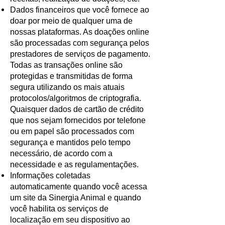
Dados financeiros que você fornece ao
doar por meio de qualquer uma de
nossas plataformas. As doações online
são processadas com segurança pelos
prestadores de serviços de pagamento.
Todas as transações online são
protegidas e transmitidas de forma
segura utilizando os mais atuais
protocolos/algoritmos de criptografia.
Quaisquer dados de cartão de crédito
que nos sejam fornecidos por telefone
ou em papel são processados com
segurança e mantidos pelo tempo
necessário, de acordo com a
necessidade e as regulamentações.
Informações coletadas
automaticamente quando você acessa
um site da Sinergia Animal e quando
você habilita os serviços de
localização em seu dispositivo ao