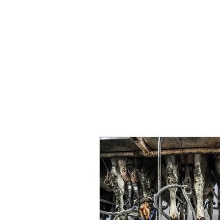
INÍCIO
QUEM SOMOS
POLÍTI