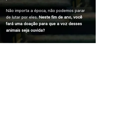
Não importa a época, não podemos parar
de lutar por eles.
Neste fim de ano, você
fará uma doação para que a voz desses
animais seja ouvida?