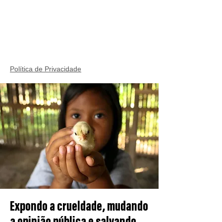
Política de Privacidade
Expondo a crueldade, mudando