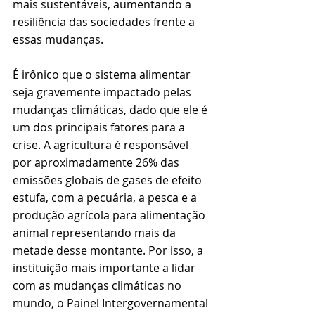
mais sustentáveis, aumentando a 
resiliência das sociedades frente a 
essas mudanças.
É irônico que o sistema alimentar 
seja gravemente impactado pelas 
mudanças climáticas, dado que ele é 
um dos principais fatores para a 
crise. A agricultura é responsável 
por aproximadamente 26% das 
emissões globais de gases de efeito 
estufa, com a pecuária, a pesca e a 
produção agrícola para alimentação 
animal representando mais da 
metade desse montante. Por isso, a 
instituição mais importante a lidar 
com as mudanças climáticas no 
mundo, o Painel Intergovernamental 