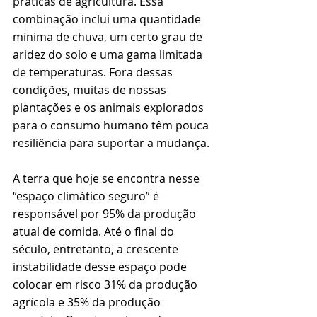
práticas de agricultura. Essa 
combinação inclui uma quantidade 
mínima de chuva, um certo grau de 
aridez do solo e uma gama limitada 
de temperaturas. Fora dessas 
condições, muitas de nossas 
plantações e os animais explorados 
para o consumo humano têm pouca 
resiliência para suportar a mudança.
A terra que hoje se encontra nesse 
“espaço climático seguro” é 
responsável por 95% da produção 
atual de comida. Até o final do 
século, entretanto, a crescente 
instabilidade desse espaço pode 
colocar em risco 31% da produção 
agrícola e 35% da produção 