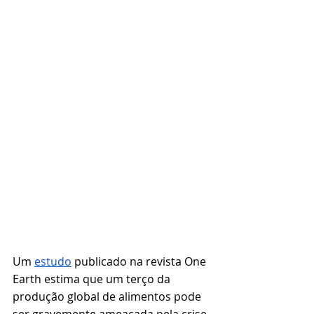
Um
estudo
 publicado na revista One 
Earth estima que um terço da 
produção global de alimentos pode 