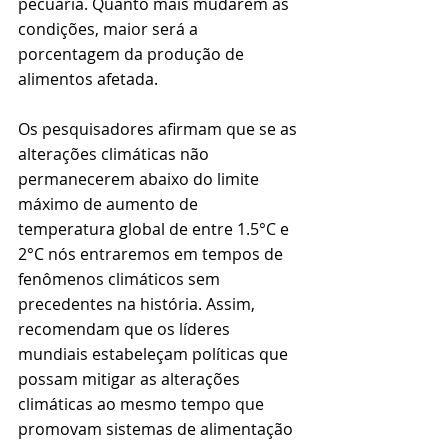
pecuária. Quanto mais mudarem as 
condições, maior será a 
porcentagem da produção de 
alimentos afetada.
Os pesquisadores afirmam que se as 
alterações climáticas não 
permanecerem abaixo do limite 
máximo de aumento de 
temperatura global de entre 1.5°C e 
2°C nós entraremos em tempos de 
fenômenos climáticos sem 
precedentes na história. Assim, 
recomendam que os líderes 
mundiais estabeleçam políticas que 
possam mitigar as alterações 
climáticas ao mesmo tempo que 
promovam sistemas de alimentação 