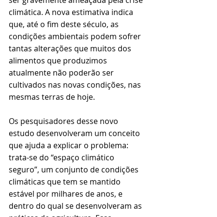
ser gravemente ameaçada pela crise 
climática. A nova estimativa indica 
que, até o fim deste século, as 
condições ambientais podem sofrer 
tantas alterações que muitos dos 
alimentos que produzimos 
atualmente não poderão ser 
cultivados nas novas condições, nas 
mesmas terras de hoje.
Os pesquisadores desse novo 
estudo desenvolveram um conceito 
que ajuda a explicar o problema: 
trata-se do “espaço climático 
seguro”, um conjunto de condições 
climáticas que tem se mantido 
estável por milhares de anos, e 
dentro do qual se desenvolveram as 