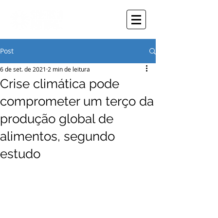
Post
6 de set. de 2021
2 min de leitura
Crise climática pode
comprometer um terço da
produção global de
alimentos, segundo
estudo