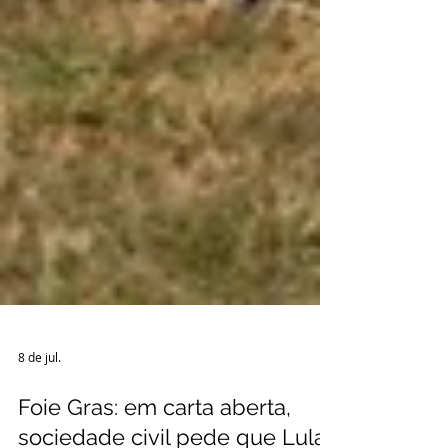
8 de jul.