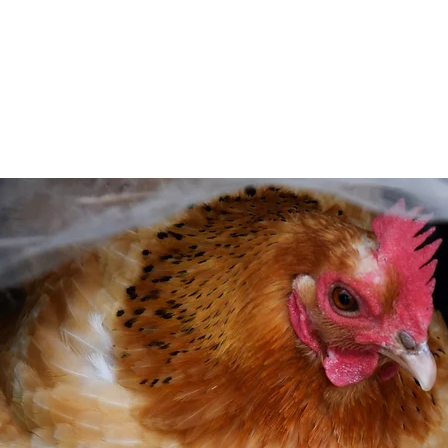
INÍCIO
QUEM SOMOS
POLÍTI