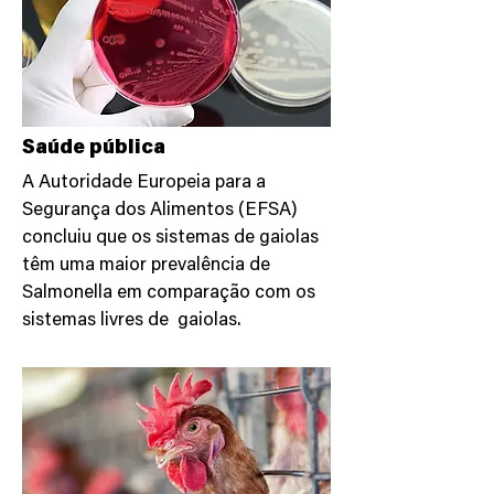
Saúde pública
A Autoridade Europeia para a
Segurança dos Alimentos (EFSA)
concluiu que os sistemas de gaiolas
têm uma maior prevalência de
Salmonella em comparação com os
sistemas livres de gaiolas.