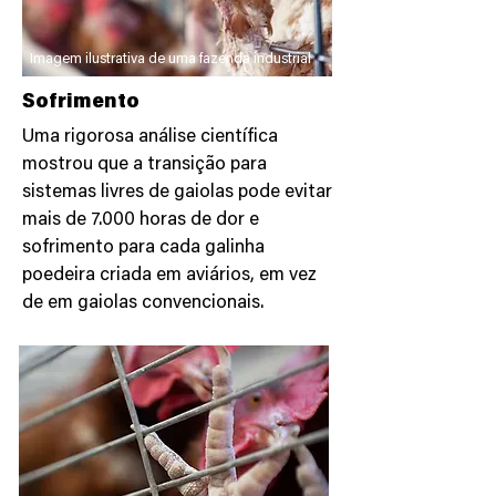
Imagem ilustrativa de uma fazenda industrial
Sofrimento
Uma rigorosa análise científica
mostrou que a transição para
sistemas livres de gaiolas pode evitar
mais de 7.000 horas de dor e
sofrimento para cada galinha
poedeira criada em aviários, em vez
de em gaiolas convencionais.