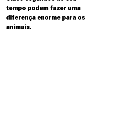
tempo podem fazer uma
diferença enorme para os
animais.