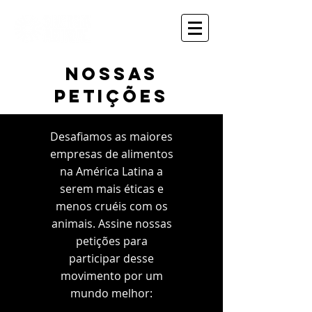
nossas
petições
Desafiamos as maiores
empresas de alimentos
na América Latina a
serem mais éticas e
menos cruéis com os
animais. Assine nossas
petições para
participar desse
movimento por um
mundo melhor: