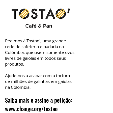
Pedimos à Tostao', uma grande
rede de cafeteria e padaria na
Colômbia, que usem somente ovos
livres de gaiolas em todos seus
produtos.
Ajude-nos a acabar com a tortura
de milhões de galinhas em gaiolas
na Colômbia.
Saiba mais e assine a petição:
www.change.org/tostao