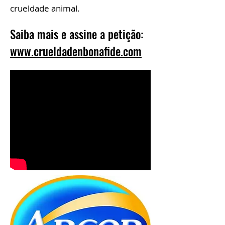
crueldade animal.
Saiba mais e assine a petição:
www.crueldadenbonafide.com