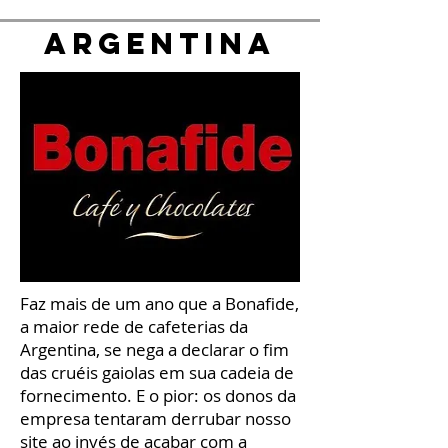
Argentina
Faz mais de um ano que a Bonafide,
a maior rede de cafeterias da
Argentina, se nega a declarar o fim
das cruéis gaiolas em sua cadeia de
fornecimento. E o pior: os donos da
empresa tentaram derrubar nosso
site ao invés de acabar com a