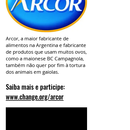
Arcor, a maior fabricante de
alimentos na Argentina e fabricante
de produtos que usam muitos ovos,
como a maionese BC Campagnola,
também não quer por fim à tortura
dos animais em gaiolas.
Saiba mais e participe:
www.change.org/arcor