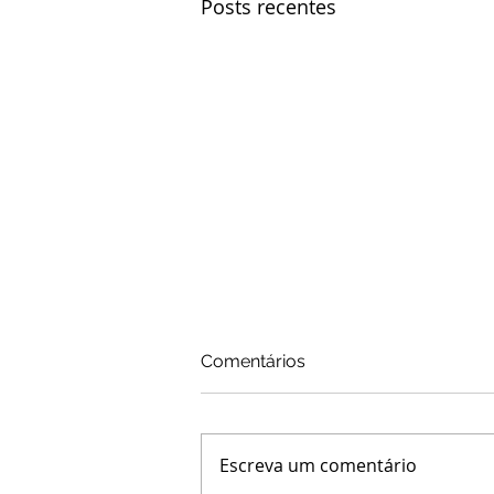
Posts recentes
Comentários
Escreva um comentário