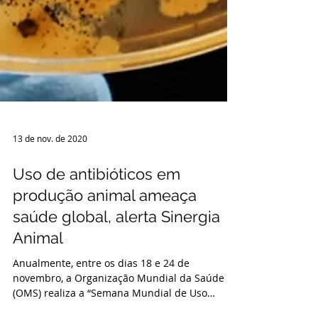
13 de nov. de 2020
Uso de antibióticos em
produção animal ameaça
saúde global, alerta Sinergia
Animal
Anualmente, entre os dias 18 e 24 de
novembro, a Organização Mundial da Saúde