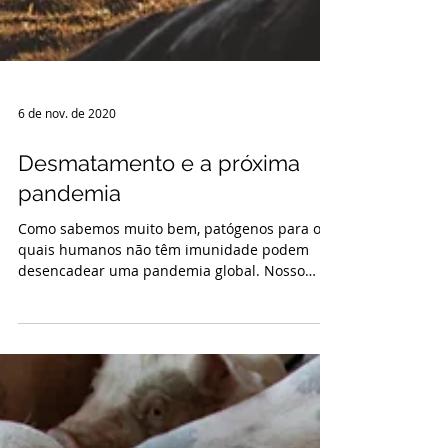
6 de nov. de 2020
Desmatamento e a próxima
pandemia
Como sabemos muito bem, patógenos para os
quais humanos não têm imunidade podem
desencadear uma pandemia global. Nosso
apetite por carne...