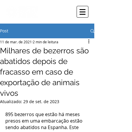
Post
11 de mar. de 2021
2 min de leitura
Milhares de bezerros são
abatidos depois de
fracasso em caso de
exportação de animais
vivos
Atualizado:
29 de set. de 2023
895 bezerros que estão há meses 
presos em uma embarcação estão 
sendo abatidos na Espanha. Este 