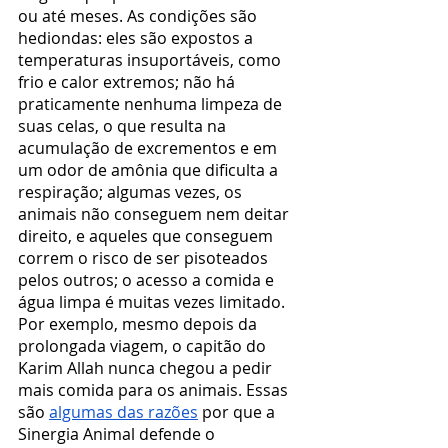
ou até meses. As condições são 
hediondas: eles são expostos a 
temperaturas insuportáveis, como 
frio e calor extremos; não há 
praticamente nenhuma limpeza de 
suas celas, o que resulta na 
acumulação de excrementos e em 
um odor de amônia que dificulta a 
respiração; algumas vezes, os 
animais não conseguem nem deitar 
direito, e aqueles que conseguem 
correm o risco de ser pisoteados 
pelos outros; o acesso a comida e 
água limpa é muitas vezes limitado. 
Por exemplo, mesmo depois da 
prolongada viagem, o capitão do 
Karim Allah nunca chegou a pedir 
mais comida para os animais. Essas 
são 
algumas das razões
 por que a 
Sinergia Animal defende o 