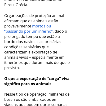
Pireu, Grécia.
Organizações de proteção animal 
afirmam que os animais estão 
provavelmente 
mortos ou 
“passando por um inferno”
, dado o 
prolongado tempo que estão a 
bordo dos navios e as precárias 
condições sanitárias que 
caracterizam a exportação de 
animais vivos – especialmente em 
itinerários que duram mais do que o 
previsto.
O que a exportação de “carga” viva 
significa para os animais
Nesse tipo de operação, milhares de 
bezerros são embarcados em 
viagens que podem durar semanas 