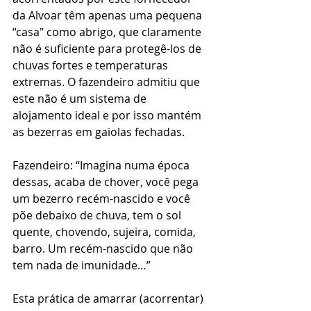
da Alvoar têm apenas uma pequena 
“casa" como abrigo, que claramente 
não é suficiente para protegê-los de 
chuvas fortes e temperaturas 
extremas. O fazendeiro admitiu que 
este não é um sistema de 
alojamento ideal e por isso mantém 
as bezerras em gaiolas fechadas.
Fazendeiro: “Imagina numa época 
dessas, acaba de chover, você pega 
um bezerro recém-nascido e você 
põe debaixo de chuva, tem o sol 
quente, chovendo, sujeira, comida, 
barro. Um recém-nascido que não 
tem nada de imunidade…”
Esta prática de amarrar (acorrentar) 