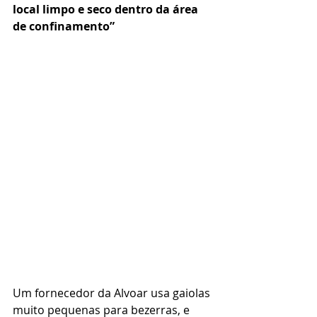
local limpo e seco dentro da área 
de confinamento”
Um fornecedor da Alvoar usa gaiolas 
muito pequenas para bezerras, e 