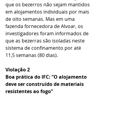
que os bezerros não sejam mantidos 
em alojamentos individuais por mais 
de oito semanas. Mas em uma 
fazenda fornecedora de Alvoar, os 
investigadores foram informados de 
que as bezerras são isoladas neste 
sistema de confinamento por até 
11,5 semanas (80 dias).
Violação 2
Boa prática do IFC: “O alojamento 
deve ser construído de materiais 
resistentes ao fogo”