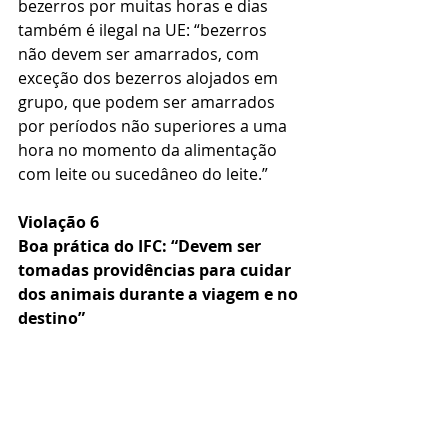
bezerros por muitas horas e dias 
também é ilegal na UE: “bezerros 
não devem ser amarrados, com 
exceção dos bezerros alojados em 
grupo, que podem ser amarrados 
por períodos não superiores a uma 
hora no momento da alimentação 
com leite ou sucedâneo do leite.”
Violação 6
Boa prática do IFC: “Devem ser 
tomadas providências para cuidar 
dos animais durante a viagem e no 
destino” 