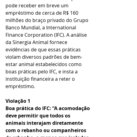
pode receber em breve um 
empréstimo de cerca de R$ 160 
milhões do braço privado do Grupo 
Banco Mundial, a International 
Finance Corporation (IFC). A análise 
da Sinergia Animal fornece 
evidências de que essas práticas 
violam diversos padrões de bem-
estar animal estabelecidos como 
boas práticas pelo IFC, e insta a 
instituição financeira a reter o 
empréstimo.
Violação 1
Boa prática do IFC: “A acomodação 
deve permitir que todos os 
animais interajam diretamente 
com o rebanho ou companheiros 