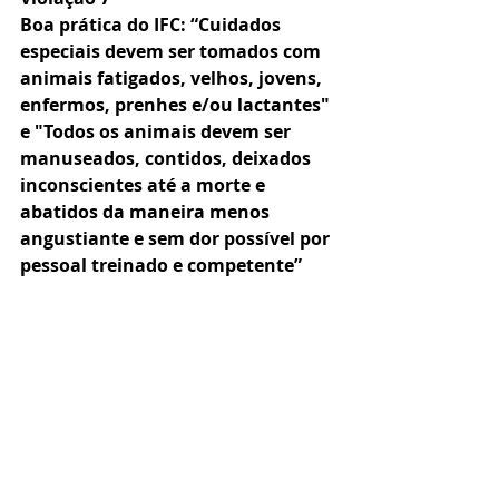
Boa prática do IFC: “Cuidados 
especiais devem ser tomados com 
animais fatigados, velhos, jovens, 
enfermos, prenhes e/ou lactantes" 
e "Todos os animais devem ser 
manuseados, contidos, deixados 
inconscientes até a morte e 
abatidos da maneira menos 
angustiante e sem dor possível por 
pessoal treinado e competente”