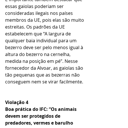
essas gaiolas poderiam ser 
consideradas ilegais nos países 
membros da UE, pois elas são muito 
estreitas. Os padrões da UE 
estabelecem que “A largura de 
qualquer baia individual para um 
bezerro deve ser pelo menos igual à 
altura do bezerro na cernelha, 
medida na posição em pé”. Nesse 
fornecedor da Alvoar, as gaiolas são 
tão pequenas que as bezerras não 
conseguem nem se virar facilmente.
Violação 4
Boa prática do IFC: “Os animais 
devem ser protegidos de 
predadores, vermes e barulho 