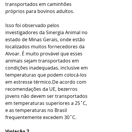
transportados em caminhões 
próprios para bovinos adultos.
Isso foi observado pelos 
investigadores da Sinergia Animal no 
estado de Minas Gerais, onde estão 
localizados muitos fornecedores da 
Alvoar. É muito provável que esses 
animais sejam transportados em 
condições inadequadas, inclusive em 
temperaturas que podem colocá-los 
em estresse térmico.De acordo com 
recomendações da UE, bezerros 
jovens não devem ser transportados 
em temperaturas superiores a 25˚C, 
e as temperaturas no Brasil 
frequentemente excedem 30˚C.
Violação 7