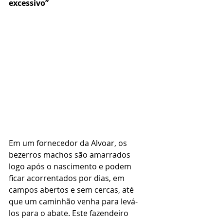
excessivo” 
Em um fornecedor da Alvoar, os 
bezerros machos são amarrados 
logo após o nascimento e podem 
ficar acorrentados por dias, em 
campos abertos e sem cercas, até 
que um caminhão venha para levá-
los para o abate. Este fazendeiro 