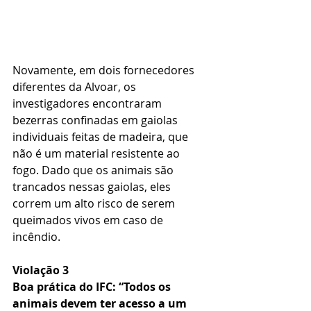
Novamente, em dois fornecedores 
diferentes da Alvoar, os 
investigadores encontraram 
bezerras confinadas em gaiolas 
individuais feitas de madeira, que 
não é um material resistente ao 
fogo. Dado que os animais são 
trancados nessas gaiolas, eles 
correm um alto risco de serem 
queimados vivos em caso de 
incêndio.
Violação 3
Boa prática do IFC: “Todos os 
animais devem ter acesso a um 