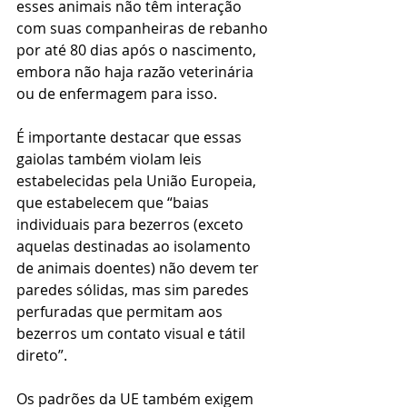
esses animais não têm interação 
com suas companheiras de rebanho 
por até 80 dias após o nascimento, 
embora não haja razão veterinária 
ou de enfermagem para isso.
É importante destacar que essas 
gaiolas também violam leis 
estabelecidas pela União Europeia, 
que estabelecem que “baias 
individuais para bezerros (exceto 
aquelas destinadas ao isolamento 
de animais doentes) não devem ter 
paredes sólidas, mas sim paredes 
perfuradas que permitam aos 
bezerros um contato visual e tátil 
direto”.
Os padrões da UE também exigem 