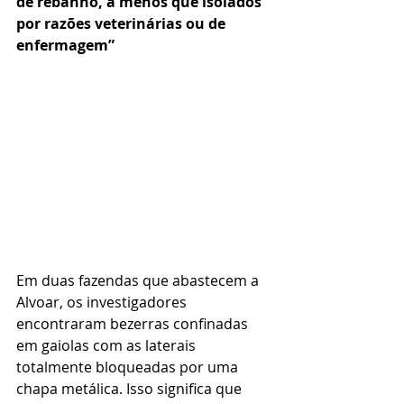
de rebanho, a menos que isolados 
por razões veterinárias ou de 
enfermagem”
Em duas fazendas que abastecem a 
Alvoar, os investigadores 
encontraram bezerras confinadas 
em gaiolas com as laterais 
totalmente bloqueadas por uma 
chapa metálica. Isso significa que 