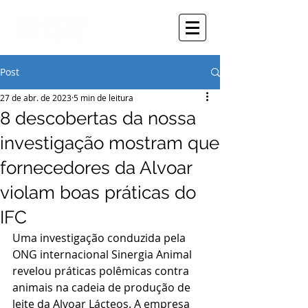
Post
27 de abr. de 2023
5 min de leitura
8 descobertas da nossa
investigação mostram que
fornecedores da Alvoar
violam boas práticas do
IFC
Uma investigação conduzida pela 
ONG internacional Sinergia Animal 
revelou práticas polêmicas contra 
animais na cadeia de produção de 
leite da Alvoar Lácteos. A empresa 