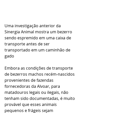
Uma investigação anterior da 
Sinergia Animal mostra um bezerro 
sendo espremido em uma caixa de 
transporte antes de ser 
transportado em um caminhão de 
gado
Embora as condições de transporte 
de bezerros machos recém-nascidos 
provenientes de fazendas 
fornecedoras da Alvoar, para 
matadouros legais ou ilegais, não 
tenham sido documentadas, é muito 
provável que esses animais 
pequenos e frágeis sejam 