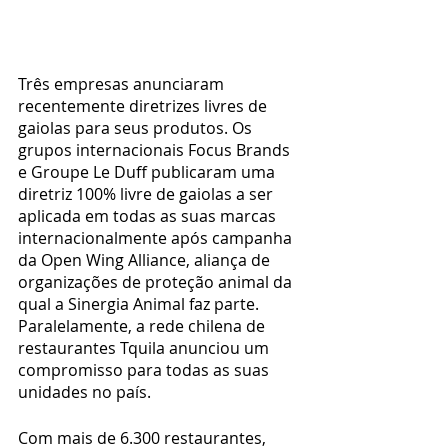
Três empresas anunciaram 
recentemente diretrizes livres de 
gaiolas para seus produtos. Os 
grupos internacionais Focus Brands 
e Groupe Le Duff publicaram uma 
diretriz 100% livre de gaiolas a ser 
aplicada em todas as suas marcas 
internacionalmente após campanha 
da Open Wing Alliance, aliança de 
organizações de proteção animal da 
qual a Sinergia Animal faz parte. 
Paralelamente, a rede chilena de 
restaurantes Tquila anunciou um 
compromisso para todas as suas 
unidades no país.
Com mais de 6.300 restaurantes, 