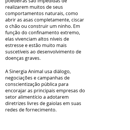
poedeiras são impedidas de 
realizarem muitos de seus 
comportamentos naturais, como 
abrir as asas completamente, ciscar 
o chão ou construir um ninho. Em 
função do confinamento extremo, 
elas vivenciam altos níveis de 
estresse e estão muito mais 
suscetíveis ao desenvolvimento de 
doenças graves.
A Sinergia Animal usa diálogo, 
negociações e campanhas de 
conscientização pública para 
encorajar as principais empresas do 
setor alimentício a adotarem 
diretrizes livres de gaiolas em suas 
redes de fornecimento.