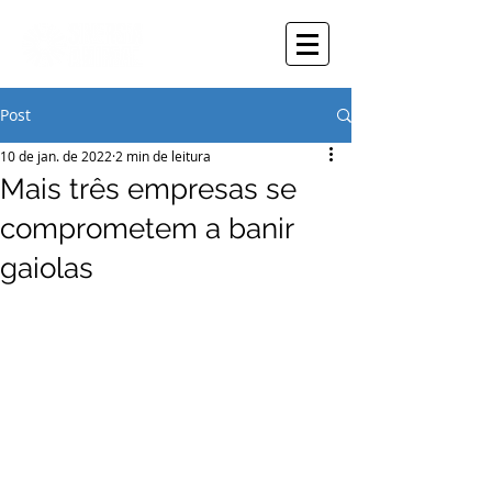
Post
10 de jan. de 2022
2 min de leitura
Mais três empresas se
comprometem a banir
gaiolas