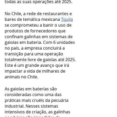
todas as suas operações até 2025.
No Chile, a rede de restaurantes e 
bares de temática mexicana 
Tquila
se comprometeu a banir o uso de 
produtos de fornecedores que 
confinam galinhas em sistemas de 
gaiolas em bateria. Com 6 unidades 
no país, a empresa concluirá a 
transição para uma operação 
totalmente livre de gaiolas até 2025. 
Este é um grande avanço que irá 
impactar a vida de milhares de 
animais no Chile.
As gaiolas em baterias são 
consideradas como uma das 
práticas mais cruéis da pecuária 
industrial. Nesses sistemas 
intensivos de criação, as galinhas 