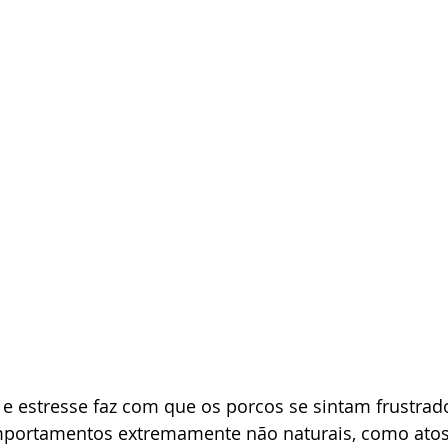
o e estresse faz com que os porcos se sintam frustra
portamentos extremamente não naturais, como atos