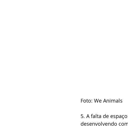
Foto: We Animals
5. A falta de espaç
desenvolvendo com