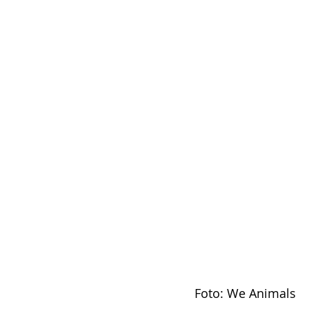
Foto: We Animals