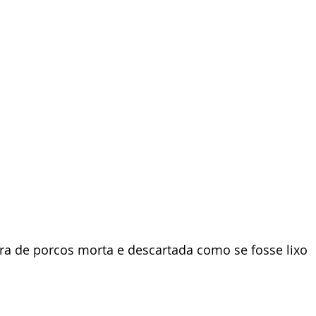
ira de porcos morta e descartada como se fosse lixo