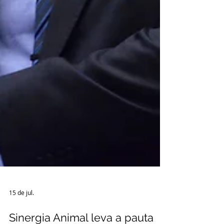
15 de jul.