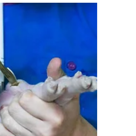
projeção inspirada na Copa do Mundo para
questionar diferença entre o compromisso
global da empresa e o cronograma adotado
para a Forno de Minas