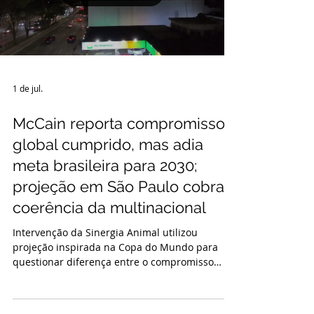
Load video
1 de jul.
McCain reporta compromisso
global cumprido, mas adia
meta brasileira para 2030;
projeção em São Paulo cobra
coerência da multinacional
Intervenção da Sinergia Animal utilizou