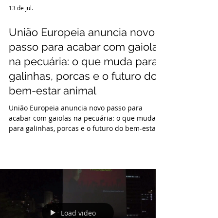
13 de jul.
União Europeia anuncia novo
passo para acabar com gaiolas
na pecuária: o que muda para
galinhas, porcas e o futuro do
bem-estar animal
União Europeia anuncia novo passo para
acabar com gaiolas na pecuária: o que muda
para galinhas, porcas e o futuro do bem-estar
animal