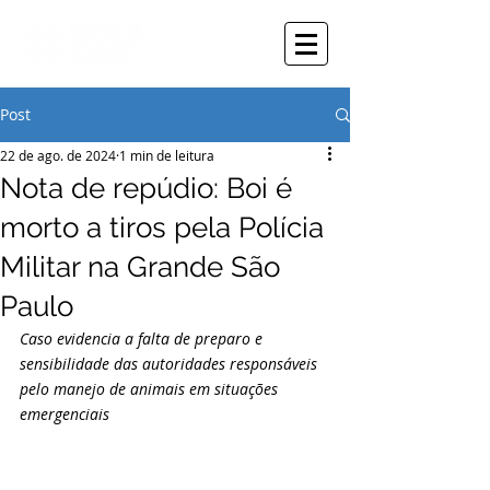
Post
22 de ago. de 2024
1 min de leitura
Nota de repúdio: Boi é
morto a tiros pela Polícia
Militar na Grande São
Paulo
Caso evidencia a falta de preparo e 
sensibilidade das autoridades responsáveis 
pelo manejo de animais em situações 
emergenciais