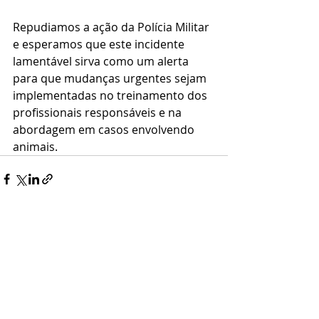
Repudiamos a ação da Polícia Militar 
e esperamos que este incidente 
lamentável sirva como um alerta 
para que mudanças urgentes sejam 
implementadas no treinamento dos 
profissionais responsáveis e na 
abordagem em casos envolvendo 
animais.
Posts recentes
Ver tudo