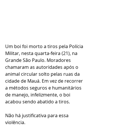
Um boi foi morto a tiros pela Polícia 
Militar, nesta quarta-feira (21), na 
Grande São Paulo. Moradores 
chamaram as autoridades após o 
animal circular solto pelas ruas da 
cidade de Mauá. Em vez de recorrer 
a métodos seguros e humanitários 
de manejo, infelizmente, o boi 
acabou sendo abatido a tiros. 
Não há justificativa para essa 
violência.