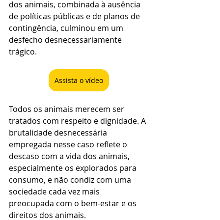
dos animais, combinada à ausência 
de políticas públicas e de planos de 
contingência, culminou em um 
desfecho desnecessariamente 
trágico.
Assista o vídeo
Todos os animais merecem ser 
tratados com respeito e dignidade. A 
brutalidade desnecessária 
empregada nesse caso reflete o 
descaso com a vida dos animais, 
especialmente os explorados para 
consumo, e não condiz com uma 
sociedade cada vez mais 
preocupada com o bem-estar e os 
direitos dos animais.