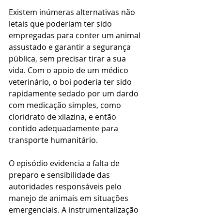
Existem inúmeras alternativas não 
letais que poderiam ter sido 
empregadas para conter um animal 
assustado e garantir a segurança 
pública, sem precisar tirar a sua 
vida. Com o apoio de um médico 
veterinário, o boi poderia ter sido 
rapidamente sedado por um dardo 
com medicação simples, como 
cloridrato de xilazina, e então 
contido adequadamente para 
transporte humanitário. 
O episódio evidencia a falta de 
preparo e sensibilidade das 
autoridades responsáveis pelo 
manejo de animais em situações 
emergenciais. A instrumentalização 